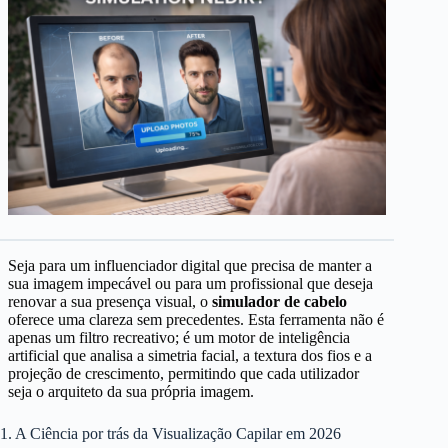
Seja para um influenciador digital que precisa de manter a
sua imagem impecável ou para um profissional que deseja
renovar a sua presença visual, o
simulador de cabelo
oferece uma clareza sem precedentes. Esta ferramenta não é
apenas um filtro recreativo; é um motor de inteligência
artificial que analisa a simetria facial, a textura dos fios e a
projeção de crescimento, permitindo que cada utilizador
seja o arquiteto da sua própria imagem.
1. A Ciência por trás da Visualização Capilar em 2026